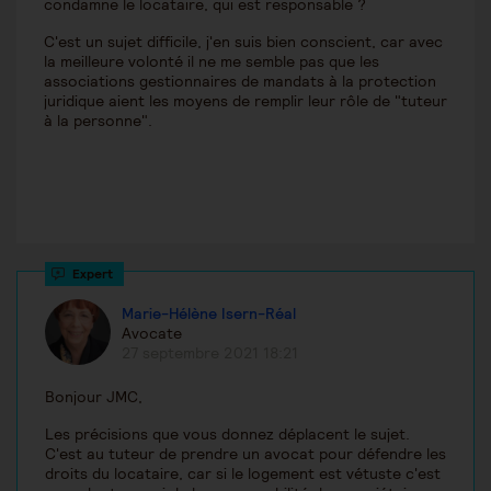
condamne le locataire, qui est responsable ?
C'est un sujet difficile, j'en suis bien conscient, car avec
la meilleure volonté il ne me semble pas que les
associations gestionnaires de mandats à la protection
juridique aient les moyens de remplir leur rôle de "tuteur
à la personne".
Marie-Hélène Isern-Réal
Avocate
27 septembre 2021 18:21
Bonjour JMC,
Les précisions que vous donnez déplacent le sujet.
C'est au tuteur de prendre un avocat pour défendre les
droits du locataire, car si le logement est vétuste c'est