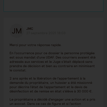
JMC
27 septembre 2021 18:03
Merci pour votre réponse rapide.
En l'occurrence pour ce dossier la personne protégée
est sous mandat d'une UDAF. Des courriers avaient été
adressés aux services et le Juge s'était déplacé sans
prendre de décision et bien au contraire en minimisant
le constat.
2 ans après et la libération de l'appartement à la
demande du propriétaire, un huissier a été missionné
pour décrire l'état de l'appartement et le devis de
désinfection et de remise en état s'élève à 30 000 €.
Le propriétaire a décidé d'engager une action et a pris
un avocat. Dans ce cas de figure et si l'action