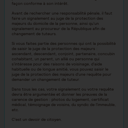
façon conforme à son intérêt.
Avant de rechercher une responsabilité pénale, il faut
faire un signalement au juge de la protection des
majeurs du domicile de la personne, ainsi qu'un
signalement au procureur de la République afin de
changement de tuteurs.
Si vous faites partie des personnes qui ont la possibilité
de saisir le juge de la protection des majeurs :
ascendant, descendant, conjoint, partenaire, concubin
cohabitant, un parent, un allié ou personne qui
s'intéresse pour des raisons de voisinage, d'aide
habituelle ou de longue amitié, vous pouvez saisir le
juge de la protection des majeurs d'une requête pour
demander un changement de tuteur.
Dans tous les cas, votre signalement ou votre requête
devra être argumentée et donner les preuves de la
carence de gestion : photos du logement, certificat
médical, témoignage de voisins, du syndic de l'immeuble,
etc.
C'est un devoir de citoyen.