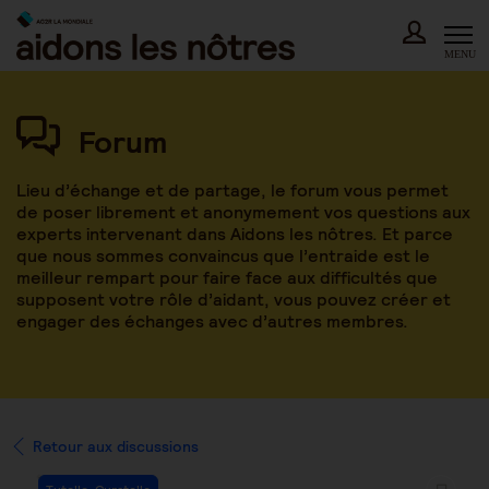
Skip
to
content
MENU
Forum
Lieu d’échange et de partage, le forum vous permet
de poser librement et anonymement vos questions aux
experts intervenant dans Aidons les nôtres. Et parce
que nous sommes convaincus que l’entraide est le
meilleur rempart pour faire face aux difficultés que
supposent votre rôle d’aidant, vous pouvez créer et
engager des échanges avec d’autres membres.
Retour aux discussions