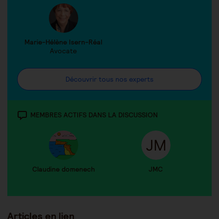
Marie-Hélène Isern-Réal
Avocate
Découvrir tous nos experts
MEMBRES ACTIFS DANS LA DISCUSSION
Claudine domenech
JMC
Articles en lien