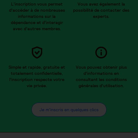
L’inscription vous permet
Vous avez également la
d’accéder à de nombreuses
possibilité de contacter des
informations sur la
experts.
dépendance et d’interagir
avec d’autres membres.
Simple et rapide, gratuite et
Vous pouvez obtenir plus
totalement confidentielle,
d’informations en
l’inscription respecte votre
consultant les conditions
vie privée.
générales d’utilisation.
Je m’inscris en quelques clics