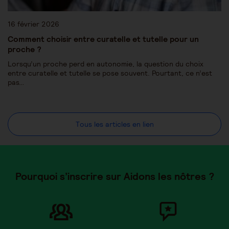
16 février 2026
Comment choisir entre curatelle et tutelle pour un
proche ?
Lorsqu’un proche perd en autonomie, la question du choix
entre curatelle et tutelle se pose souvent. Pourtant, ce n’est
pas…
Tous les articles en lien
Pourquoi s’inscrire sur Aidons les nôtres ?