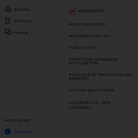
ACCUEIL
ACCESSIBILITÉ
ARTICLES
NOUS CONTACTER
FORUM
MENTIONS LÉGALES
PLAN DU SITE
CONDITIONS GÉNÉRALES
D’UTILISATION
POLITIQUE DE PROTECTION DES
DONNÉES
GESTION DES COOKIES
ACCESSIBILITÉ : NON
CONFORME
NOUS SUIVRE
Facebook