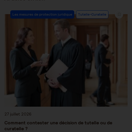
Les mesures de protection juridique
Tutelle-Curatelle
27 juillet 2026
Comment contester une décision de tutelle ou de
curatelle ?