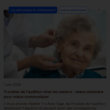
Les pathologies du vieillissement
Autres pathologies
1 juin 2026
Troubles de l’audition chez les seniors : mieux entendre
pour mieux communiquer
« Vous pouvez répéter ? » Avec l’âge, les troubles de l’audition
deviennent fréquents et peuvent avoir des conséquences