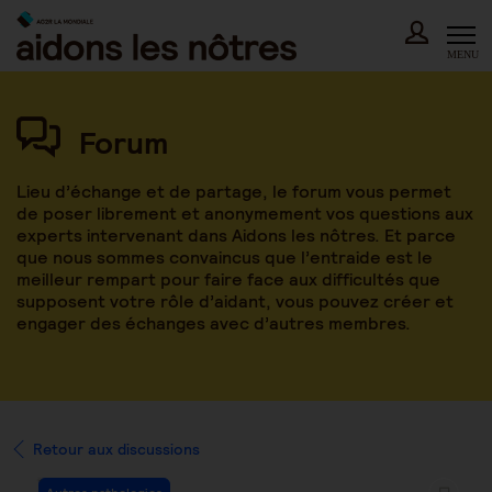
Skip
to
content
MENU
Forum
Lieu d’échange et de partage, le forum vous permet
de poser librement et anonymement vos questions aux
experts intervenant dans Aidons les nôtres. Et parce
que nous sommes convaincus que l’entraide est le
meilleur rempart pour faire face aux difficultés que
supposent votre rôle d’aidant, vous pouvez créer et
engager des échanges avec d’autres membres.
Retour aux discussions