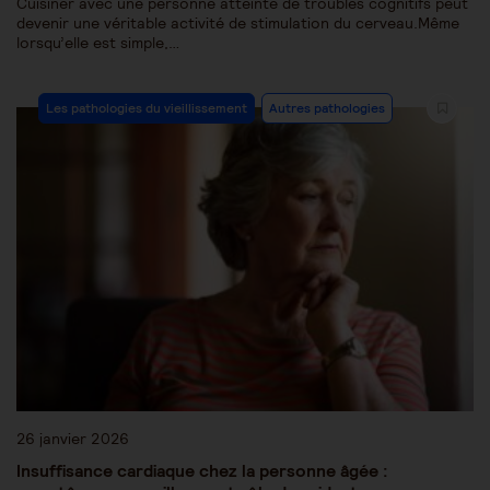
Cuisiner avec une personne atteinte de troubles cognitifs peut
devenir une véritable activité de stimulation du cerveau.Même
lorsqu’elle est simple,…
Les pathologies du vieillissement
Autres pathologies
26 janvier 2026
Insuffisance cardiaque chez la personne âgée :