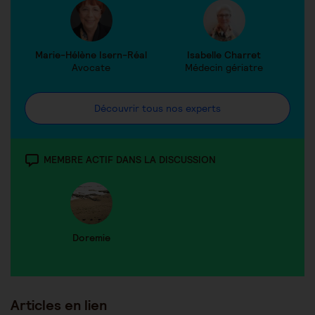
Marie-Hélène Isern-Réal
Isabelle Charret
Avocate
Médecin gériatre
Découvrir tous nos experts
MEMBRE ACTIF DANS LA DISCUSSION
Doremie
Articles en lien