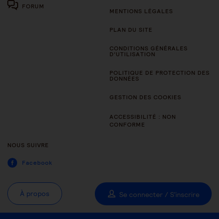
FORUM
MENTIONS LÉGALES
PLAN DU SITE
CONDITIONS GÉNÉRALES
D’UTILISATION
POLITIQUE DE PROTECTION DES
DONNÉES
GESTION DES COOKIES
ACCESSIBILITÉ : NON
CONFORME
NOUS SUIVRE
Facebook
À propos
Se connecter / S'inscrire