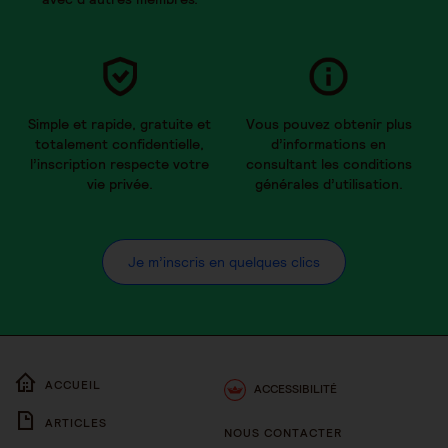
Simple et rapide, gratuite et
Vous pouvez obtenir plus
totalement confidentielle,
d’informations en
l’inscription respecte votre
consultant les conditions
vie privée.
générales d’utilisation.
Je m’inscris en quelques clics
ACCUEIL
ACCESSIBILITÉ
ARTICLES
NOUS CONTACTER