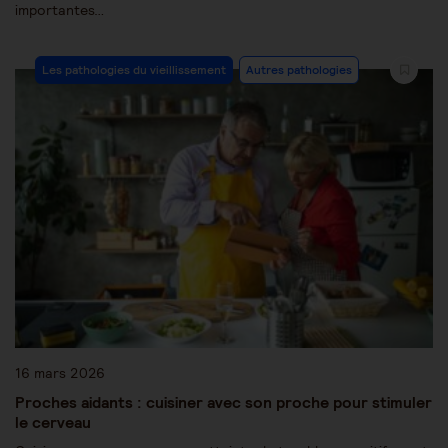
importantes…
Les pathologies du vieillissement
Autres pathologies
16 mars 2026
Proches aidants : cuisiner avec son proche pour stimuler
le cerveau