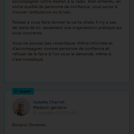
accompagner votre maman à la radio. Bien entendu, en
votre qualité de personne de confiance, vous aurez à
trouver l'ambulance ou le taxi.
Pensez à vous faire donner la carte vitale. Il n'y a pas
de texte de loi, seulement une organisation pratique qui
vous concerne.
Vous ne pouvez pas revendiquer d'être informée et
d'accompagner comme personne de confiance et
refuser de le faire si l'on vous le demande, même si
c'est compliqué.
Isabelle Charret
Médecin gériatre
21 octobre 2023 8:43
Bonjour Doremie,