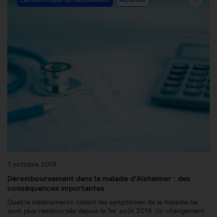
7 octobre 2019
Déremboursement dans la maladie d’Alzheimer : des
conséquences importantes
Quatre médicaments ciblant les symptômes de la maladie ne
sont plus remboursés depuis le 1er août 2018. Un changement