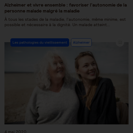
Alzheimer et vivre ensemble : favoriser l’autonomie de la
personne malade malgré la maladie
À tous les stades de la maladie, l’autonomie, même minime, est
possible et nécessaire à la dignité. Un malade atteint…
Les pathologies du vieillissement
Alzheimer
4 mai 2020