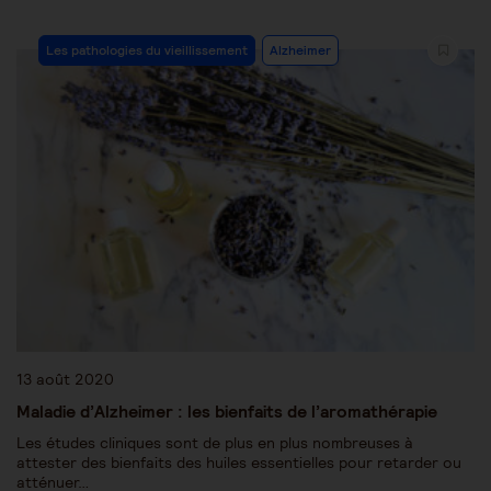
Les pathologies du vieillissement
Alzheimer
13 août 2020
Maladie d’Alzheimer : les bienfaits de l’aromathérapie
Les études cliniques sont de plus en plus nombreuses à
attester des bienfaits des huiles essentielles pour retarder ou
atténuer…