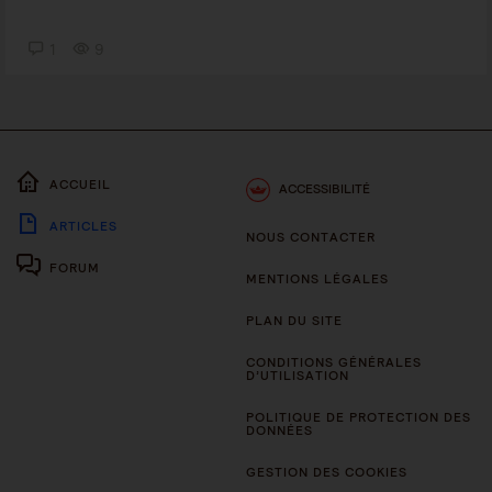
1
9
ACCUEIL
ACCESSIBILITÉ
ARTICLES
NOUS CONTACTER
FORUM
MENTIONS LÉGALES
PLAN DU SITE
CONDITIONS GÉNÉRALES
D’UTILISATION
POLITIQUE DE PROTECTION DES
DONNÉES
GESTION DES COOKIES