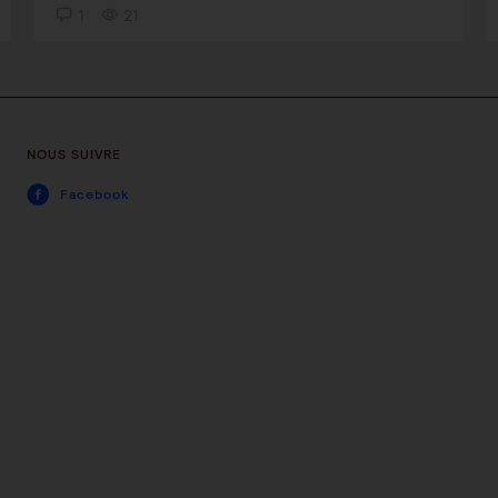
1
21
NOUS SUIVRE
Facebook