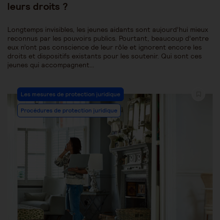
leurs droits ?
Longtemps invisibles, les jeunes aidants sont aujourd’hui mieux
reconnus par les pouvoirs publics. Pourtant, beaucoup d’entre
eux n’ont pas conscience de leur rôle et ignorent encore les
droits et dispositifs existants pour les soutenir. Qui sont ces
jeunes qui accompagnent…
Post
Les mesures de protection juridique
Category:
Procédures de protection juridique