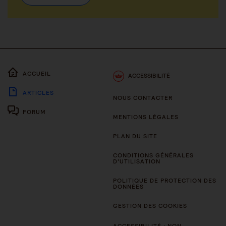
ACCUEIL
ACCESSIBILITÉ
ARTICLES
NOUS CONTACTER
FORUM
MENTIONS LÉGALES
PLAN DU SITE
CONDITIONS GÉNÉRALES
D’UTILISATION
POLITIQUE DE PROTECTION DES
DONNÉES
GESTION DES COOKIES
ACCESSIBILITÉ : NON