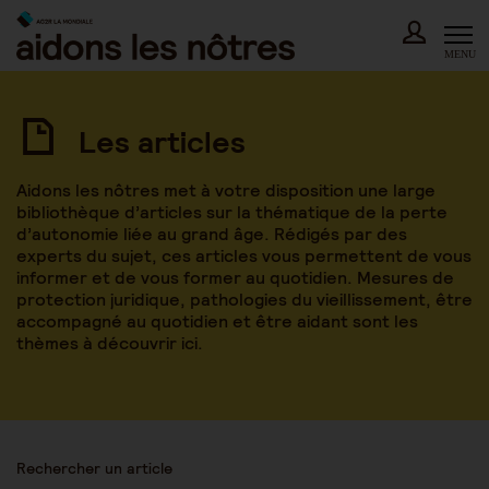
Skip
to
content
MENU
Les articles
Aidons les nôtres met à votre disposition une large
bibliothèque d’articles sur la thématique de la perte
d’autonomie liée au grand âge. Rédigés par des
experts du sujet, ces articles vous permettent de vous
informer et de vous former au quotidien. Mesures de
protection juridique, pathologies du vieillissement, être
accompagné au quotidien et être aidant sont les
thèmes à découvrir ici.
Rechercher un article