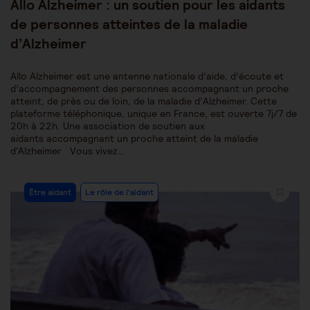
Allo Alzheimer : un soutien pour les aidants
de personnes atteintes de la maladie
d’Alzheimer
Allo Alzheimer est une antenne nationale d’aide, d’écoute et
d’accompagnement des personnes accompagnant un proche
atteint, de près ou de loin, de la maladie d’Alzheimer. Cette
plateforme téléphonique, unique en France, est ouverte 7j/7 de
20h à 22h. Une association de soutien aux
aidants accompagnant un proche atteint de la maladie
d'Alzheimer Vous vivez…
Post
Être aidant
Le rôle de l'aidant
Category: