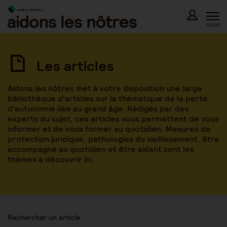
Skip
to
content
MENU
Les articles
Aidons les nôtres met à votre disposition une large
bibliothèque d’articles sur la thématique de la perte
d’autonomie liée au grand âge. Rédigés par des
experts du sujet, ces articles vous permettent de vous
informer et de vous former au quotidien. Mesures de
protection juridique, pathologies du vieillissement, être
accompagné au quotidien et être aidant sont les
thèmes à découvrir ici.
Rechercher un article