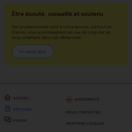
Être écouté, conseillé et soutenu
Des professionnels sont à votre écoute, partout en
France, vous accompagnent en cas de coup dur et
vous orientent dans vos démarches
En savoir plus
ACCUEIL
ACCESSIBILITÉ
ARTICLES
NOUS CONTACTER
FORUM
MENTIONS LÉGALES