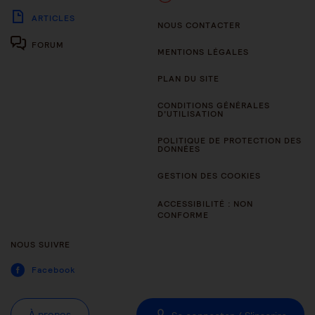
ARTICLES
NOUS CONTACTER
FORUM
MENTIONS LÉGALES
PLAN DU SITE
CONDITIONS GÉNÉRALES
D’UTILISATION
POLITIQUE DE PROTECTION DES
DONNÉES
GESTION DES COOKIES
ACCESSIBILITÉ : NON
CONFORME
NOUS SUIVRE
Facebook
À propos