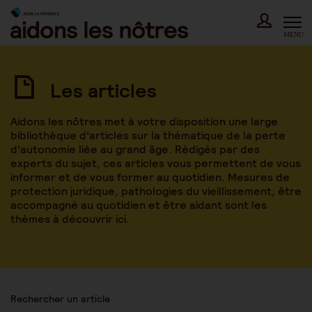
Skip
to
content
MENU
Les articles
Aidons les nôtres met à votre disposition une large
bibliothèque d’articles sur la thématique de la perte
d’autonomie liée au grand âge. Rédigés par des
experts du sujet, ces articles vous permettent de vous
informer et de vous former au quotidien. Mesures de
protection juridique, pathologies du vieillissement, être
accompagné au quotidien et être aidant sont les
thèmes à découvrir ici.
Rechercher un article