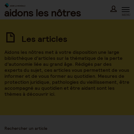
Skip
to
content
MENU
Les articles
Aidons les nôtres met à votre disposition une large
bibliothèque d’articles sur la thématique de la perte
d’autonomie liée au grand âge. Rédigés par des
experts du sujet, ces articles vous permettent de vous
informer et de vous former au quotidien. Mesures de
protection juridique, pathologies du vieillissement, être
accompagné au quotidien et être aidant sont les
thèmes à découvrir ici.
Rechercher un article