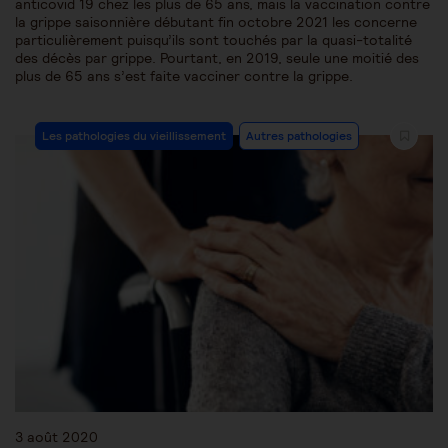
anticovid 19 chez les plus de 65 ans, mais la vaccination contre
la grippe saisonnière débutant fin octobre 2021 les concerne
particulièrement puisqu’ils sont touchés par la quasi-totalité
des décès par grippe. Pourtant, en 2019, seule une moitié des
plus de 65 ans s’est faite vacciner contre la grippe.
Les pathologies du vieillissement
Autres pathologies
3 août 2020