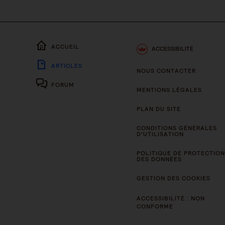
ACCUEIL
ACCESSIBILITÉ
ARTICLES
NOUS CONTACTER
FORUM
MENTIONS LÉGALES
PLAN DU SITE
CONDITIONS GÉNÉRALES
D’UTILISATION
POLITIQUE DE PROTECTION
DES DONNÉES
GESTION DES COOKIES
ACCESSIBILITÉ : NON
CONFORME