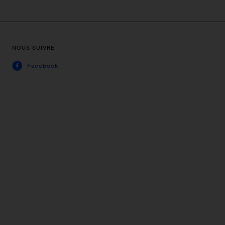
NOUS SUIVRE
Facebook