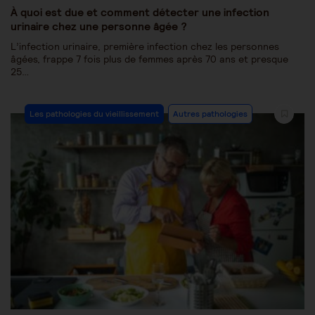
À quoi est due et comment détecter une infection
urinaire chez une personne âgée ?
L’infection urinaire, première infection chez les personnes
âgées, frappe 7 fois plus de femmes après 70 ans et presque
25…
Les pathologies du vieillissement
Autres pathologies