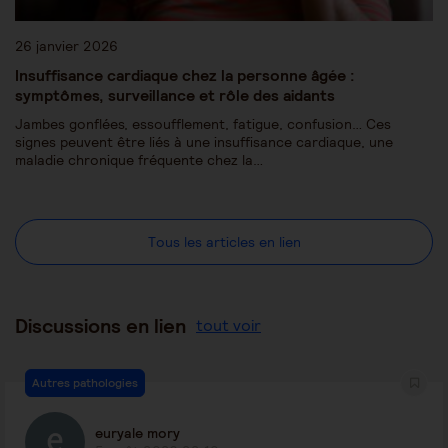
26 janvier 2026
Insuffisance cardiaque chez la personne âgée :
symptômes, surveillance et rôle des aidants
Jambes gonflées, essoufflement, fatigue, confusion… Ces
signes peuvent être liés à une insuffisance cardiaque, une
maladie chronique fréquente chez la…
Tous les articles en lien
Discussions en lien
tout voir
Autres pathologies
euryale mory