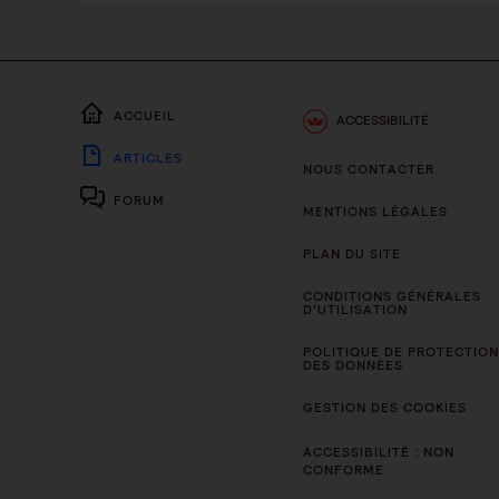
ACCUEIL
ACCESSIBILITÉ
ARTICLES
NOUS CONTACTER
FORUM
MENTIONS LÉGALES
PLAN DU SITE
CONDITIONS GÉNÉRALES
D’UTILISATION
POLITIQUE DE PROTECTION
DES DONNÉES
GESTION DES COOKIES
ACCESSIBILITÉ : NON
CONFORME