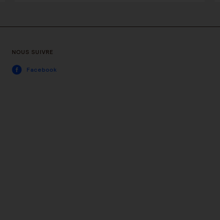
NOUS SUIVRE
Facebook