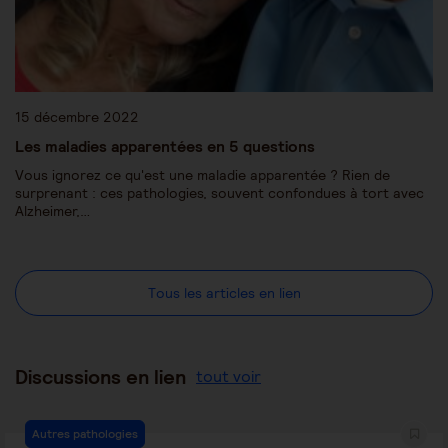
15 décembre 2022
Les maladies apparentées en 5 questions
Vous ignorez ce qu'est une maladie apparentée ? Rien de
surprenant : ces pathologies, souvent confondues à tort avec
Alzheimer,…
Tous les articles en lien
Discussions en lien
tout voir
Autres pathologies