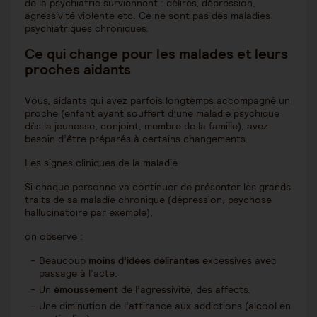
de la psychiatrie surviennent : délires, dépression,
agressivité violente etc. Ce ne sont pas des maladies
psychiatriques chroniques.
Ce qui change pour les malades et leurs
proches aidants
Vous, aidants qui avez parfois longtemps accompagné un
proche (enfant ayant souffert d’une maladie psychique
dès la jeunesse, conjoint, membre de la famille), avez
besoin d’être préparés à certains changements.
Les signes cliniques de la maladie
Si chaque personne va continuer de présenter les grands
traits de sa maladie chronique (dépression, psychose
hallucinatoire par exemple),
on observe :
Beaucoup
moins d’idées délirantes
excessives avec
passage à l’acte.
Un
émoussement
de l’agressivité, des affects.
Une diminution de l’attirance aux addictions (alcool en