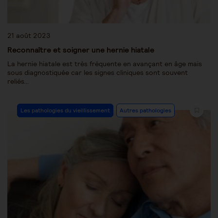
21 août 2023
Reconnaître et soigner une hernie hiatale
La hernie hiatale est très fréquente en avançant en âge mais
sous diagnostiquée car les signes cliniques sont souvent
reliés…
Les pathologies du vieillissement
Autres pathologies