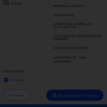
FORUM
MENTIONS LÉGALES
PLAN DU SITE
CONDITIONS GÉNÉRALES
D’UTILISATION
POLITIQUE DE PROTECTION DES
DONNÉES
GESTION DES COOKIES
ACCESSIBILITÉ : NON
CONFORME
NOUS SUIVRE
Facebook
À propos
Se connecter / S'inscrire