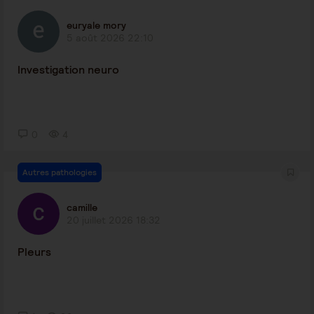
euryale mory
5 août 2026 22:10
Investigation neuro
0
4
Autres pathologies
camille
20 juillet 2026 18:32
Pleurs