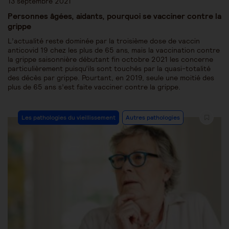
13 septembre 2021
Personnes âgées, aidants, pourquoi se vacciner contre la
grippe
L’actualité reste dominée par la troisième dose de vaccin
anticovid 19 chez les plus de 65 ans, mais la vaccination contre
la grippe saisonnière débutant fin octobre 2021 les concerne
particulièrement puisqu’ils sont touchés par la quasi-totalité
des décès par grippe. Pourtant, en 2019, seule une moitié des
plus de 65 ans s’est faite vacciner contre la grippe.
Les pathologies du vieillissement
Autres pathologies