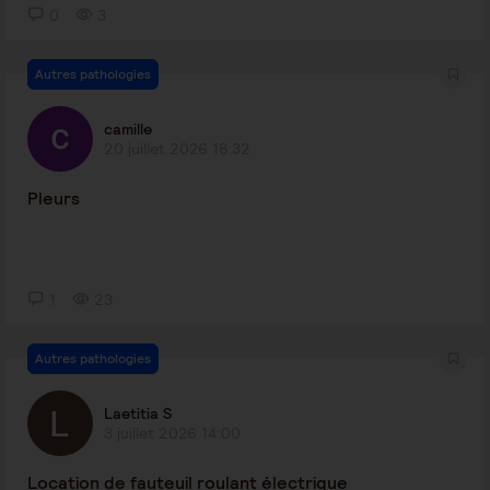
0
3
Autres pathologies
camille
20 juillet 2026 18:32
Pleurs
1
23
Autres pathologies
Laetitia S
3 juillet 2026 14:00
Location de fauteuil roulant électrique