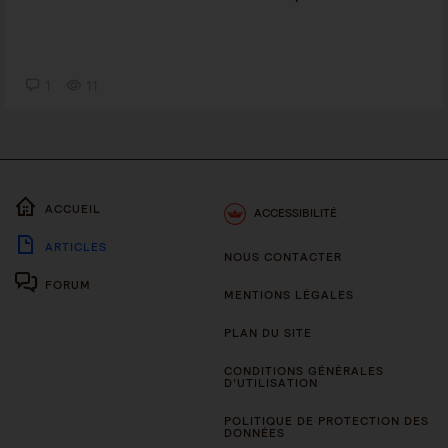
1
11
ACCUEIL
ACCESSIBILITÉ
ARTICLES
NOUS CONTACTER
FORUM
MENTIONS LÉGALES
PLAN DU SITE
CONDITIONS GÉNÉRALES
D’UTILISATION
POLITIQUE DE PROTECTION DES
DONNÉES