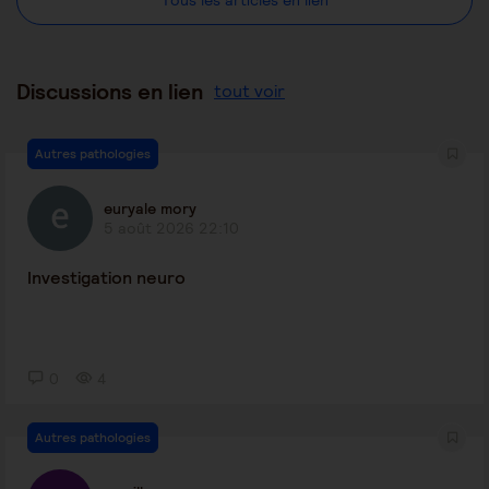
Discussions en lien
tout voir
Autres pathologies
euryale mory
5 août 2026 22:10
Investigation neuro
0
4
Autres pathologies