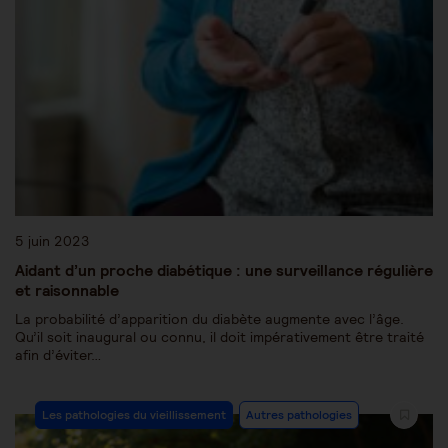
5 juin 2023
Aidant d’un proche diabétique : une surveillance régulière
et raisonnable
La probabilité d’apparition du diabète augmente avec l’âge.
Qu’il soit inaugural ou connu, il doit impérativement être traité
afin d’éviter…
Les pathologies du vieillissement
Autres pathologies