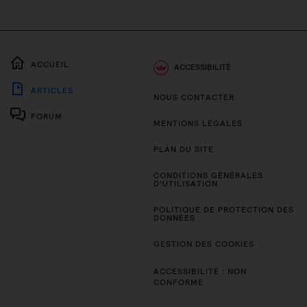
ACCUEIL
ACCESSIBILITÉ
ARTICLES
NOUS CONTACTER
FORUM
MENTIONS LÉGALES
PLAN DU SITE
CONDITIONS GÉNÉRALES
D’UTILISATION
POLITIQUE DE PROTECTION DES
DONNÉES
GESTION DES COOKIES
ACCESSIBILITÉ : NON
CONFORME