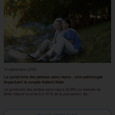
14 septembre 2020
Le syndrome des jambes sans repos : une pathologie
impactant le couple Aidant/Aidé
Le syndrome des jambes sans repos (SJSR) ou maladie de
Willis-Ekbom touche 5 à 10 % de la population. Sa…
Tous les articles en lien