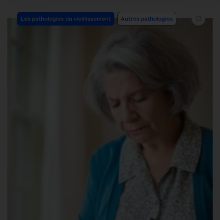
Les pathologies du vieillissement
Autres pathologies