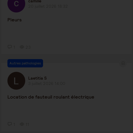
camille
20 juillet 2026 18:32
Pleurs
1
23
Autres pathologies
Laetitia S
3 juillet 2026 14:00
Location de fauteuil roulant électrique
1
11