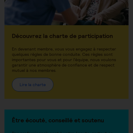
Découvrez la charte de participation
En devenant membre, vous vous engagez à respecter
quelques règles de bonne conduite. Ces règles sont
importantes pour vous et pour l'équipe, nous voulons
garantir une atmosphère de confiance et de respect
mutuel à nos membres.
Lire la charte
Être écouté, conseillé et soutenu