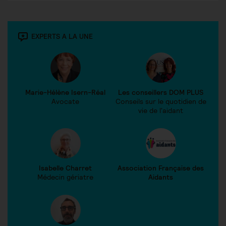
EXPERTS A LA UNE
Marie-Hélène Isern-Réal
Les conseillers DOM PLUS
Avocate
Conseils sur le quotidien de
vie de l'aidant
Isabelle Charret
Association Française des
Médecin gériatre
Aidants