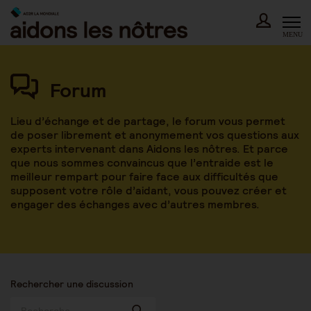
Skip
to
content
MENU
Forum
Lieu d’échange et de partage, le forum vous permet
de poser librement et anonymement vos questions aux
experts intervenant dans Aidons les nôtres. Et parce
que nous sommes convaincus que l’entraide est le
meilleur rempart pour faire face aux difficultés que
supposent votre rôle d’aidant, vous pouvez créer et
engager des échanges avec d’autres membres.
Rechercher une discussion