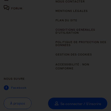
NOUS CONTACTER
FORUM
MENTIONS LÉGALES
PLAN DU SITE
CONDITIONS GÉNÉRALES
D’UTILISATION
POLITIQUE DE PROTECTION DES
DONNÉES
GESTION DES COOKIES
ACCESSIBILITÉ : NON
CONFORME
NOUS SUIVRE
Facebook
À propos
Se connecter / S'inscrire