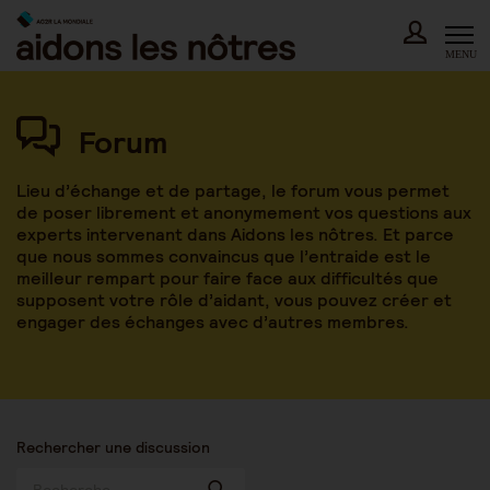
Skip
to
content
MENU
Forum
Lieu d’échange et de partage, le forum vous permet
de poser librement et anonymement vos questions aux
experts intervenant dans Aidons les nôtres. Et parce
que nous sommes convaincus que l’entraide est le
meilleur rempart pour faire face aux difficultés que
supposent votre rôle d’aidant, vous pouvez créer et
engager des échanges avec d’autres membres.
Rechercher une discussion