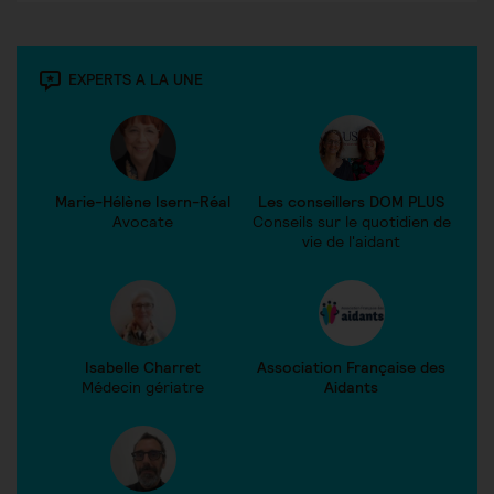
EXPERTS A LA UNE
Marie-Hélène Isern-Réal
Les conseillers DOM PLUS
Avocate
Conseils sur le quotidien de
vie de l'aidant
Isabelle Charret
Association Française des
Médecin gériatre
Aidants