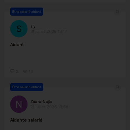
Être salarié aidant
sly
31 juillet 2026 13:17
Aidant
2
13
Être salarié aidant
Zaara Najla
21 juillet 2026 13:58
Aidante salarié