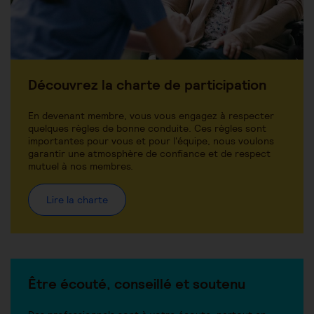
Découvrez la charte de participation
En devenant membre, vous vous engagez à respecter
quelques règles de bonne conduite. Ces règles sont
importantes pour vous et pour l'équipe, nous voulons
garantir une atmosphère de confiance et de respect
mutuel à nos membres.
Lire la charte
Être écouté, conseillé et soutenu