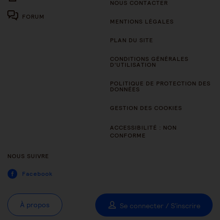
NOUS CONTACTER
FORUM
MENTIONS LÉGALES
PLAN DU SITE
CONDITIONS GÉNÉRALES
D’UTILISATION
POLITIQUE DE PROTECTION DES
DONNÉES
GESTION DES COOKIES
ACCESSIBILITÉ : NON
CONFORME
NOUS SUIVRE
Facebook
À propos
Se connecter / S'inscrire