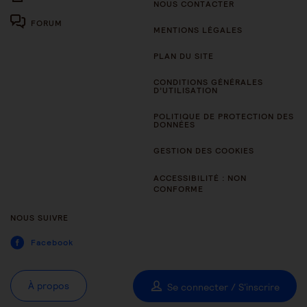
NOUS CONTACTER
FORUM
MENTIONS LÉGALES
PLAN DU SITE
CONDITIONS GÉNÉRALES
D’UTILISATION
POLITIQUE DE PROTECTION DES
DONNÉES
GESTION DES COOKIES
ACCESSIBILITÉ : NON
CONFORME
NOUS SUIVRE
Facebook
À propos
Se connecter / S'inscrire