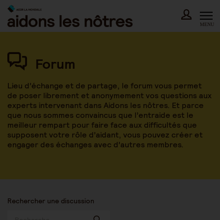
Skip
to
content
MENU
Forum
Lieu d’échange et de partage, le forum vous permet
de poser librement et anonymement vos questions aux
experts intervenant dans Aidons les nôtres. Et parce
que nous sommes convaincus que l’entraide est le
meilleur rempart pour faire face aux difficultés que
supposent votre rôle d’aidant, vous pouvez créer et
engager des échanges avec d’autres membres.
Rechercher une discussion