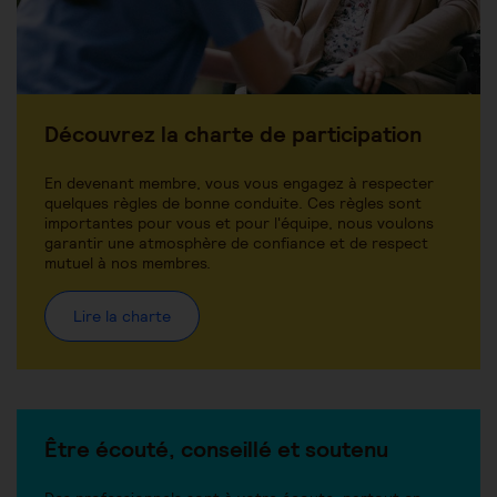
Découvrez la charte de participation
En devenant membre, vous vous engagez à respecter
quelques règles de bonne conduite. Ces règles sont
importantes pour vous et pour l'équipe, nous voulons
garantir une atmosphère de confiance et de respect
mutuel à nos membres.
Lire la charte
Être écouté, conseillé et soutenu