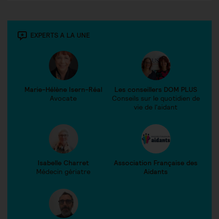
EXPERTS A LA UNE
Marie-Hélène Isern-Réal
Les conseillers DOM PLUS
Avocate
Conseils sur le quotidien de
vie de l'aidant
Isabelle Charret
Association Française des
Médecin gériatre
Aidants