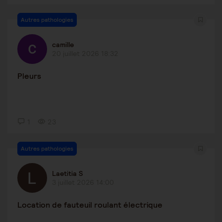
Autres pathologies
camille
20 juillet 2026 18:32
Pleurs
1
23
Autres pathologies
Laetitia S
3 juillet 2026 14:00
Location de fauteuil roulant électrique