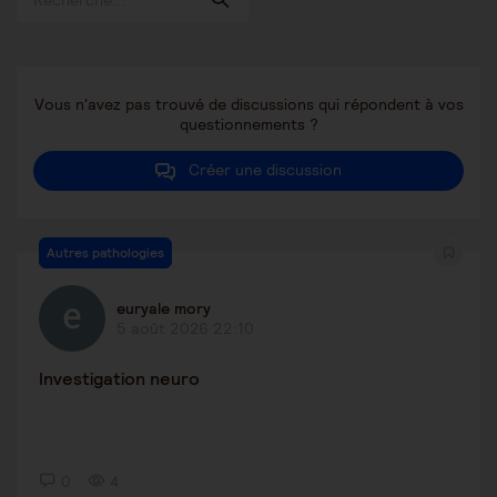
Vous n'avez pas trouvé de discussions qui répondent à vos
questionnements ?
Créer une discussion
Autres pathologies
euryale mory
5 août 2026 22:10
Investigation neuro
0
4