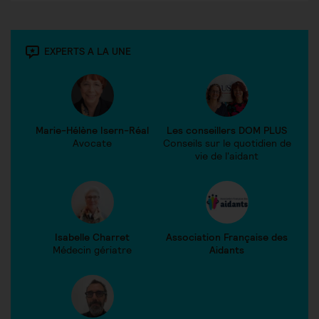
EXPERTS A LA UNE
Marie-Hélène Isern-Réal
Les conseillers DOM PLUS
Avocate
Conseils sur le quotidien de
vie de l'aidant
Isabelle Charret
Association Française des
Médecin gériatre
Aidants