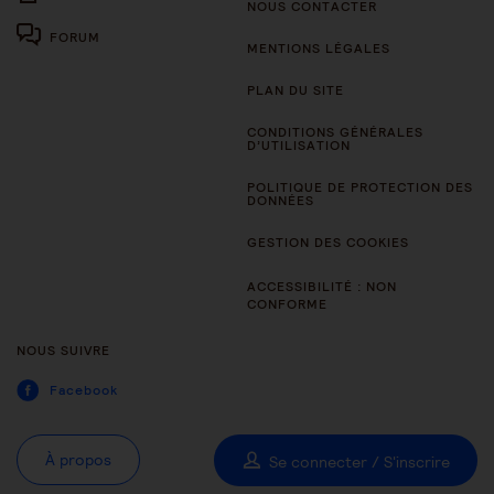
NOUS CONTACTER
FORUM
MENTIONS LÉGALES
PLAN DU SITE
CONDITIONS GÉNÉRALES
D’UTILISATION
POLITIQUE DE PROTECTION DES
DONNÉES
GESTION DES COOKIES
ACCESSIBILITÉ : NON
CONFORME
NOUS SUIVRE
Facebook
À propos
Se connecter / S'inscrire