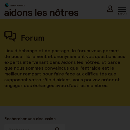
Skip
to
content
MENU
Forum
Lieu d’échange et de partage, le forum vous permet
de poser librement et anonymement vos questions aux
experts intervenant dans Aidons les nôtres. Et parce
que nous sommes convaincus que l’entraide est le
meilleur rempart pour faire face aux difficultés que
supposent votre rôle d’aidant, vous pouvez créer et
engager des échanges avec d’autres membres.
Rechercher une discussion