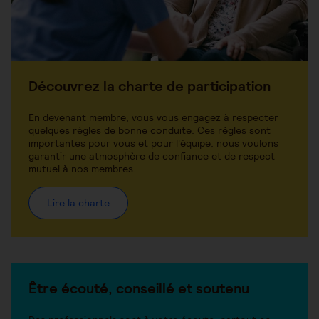
Découvrez la charte de participation
En devenant membre, vous vous engagez à respecter
quelques règles de bonne conduite. Ces règles sont
importantes pour vous et pour l'équipe, nous voulons
garantir une atmosphère de confiance et de respect
mutuel à nos membres.
Lire la charte
Être écouté, conseillé et soutenu