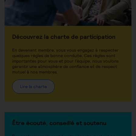
Découvrez la charte de participation
En devenant membre, vous vous engagez à respecter
quelques règles de bonne conduite. Ces règles sont
importantes pour vous et pour l'équipe, nous voulons
garantir une atmosphère de confiance et de respect
mutuel à nos membres.
Lire la charte
Être écouté, conseillé et soutenu