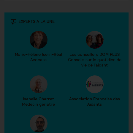
EXPERTS A LA UNE
Marie-Hélène Isern-Réal
Les conseillers DOM PLUS
Avocate
Conseils sur le quotidien de
vie de l'aidant
Isabelle Charret
Association Française des
Médecin gériatre
Aidants