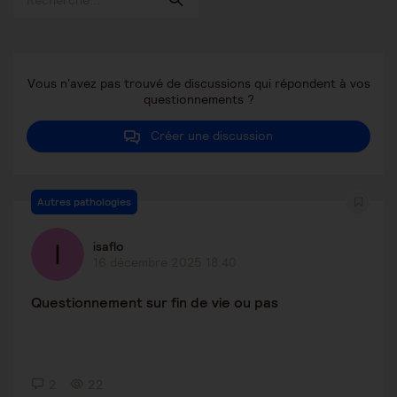
Vous n'avez pas trouvé de discussions qui répondent à vos
questionnements ?
Créer une discussion
Autres pathologies
isaflo
16 décembre 2025 18:40
Questionnement sur fin de vie ou pas
2
22