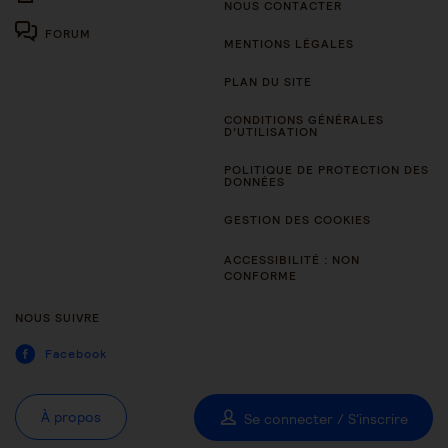
NOUS CONTACTER
FORUM
MENTIONS LÉGALES
PLAN DU SITE
CONDITIONS GÉNÉRALES
D’UTILISATION
POLITIQUE DE PROTECTION DES
DONNÉES
GESTION DES COOKIES
ACCESSIBILITÉ : NON
CONFORME
NOUS SUIVRE
Facebook
À propos
Se connecter / S'inscrire