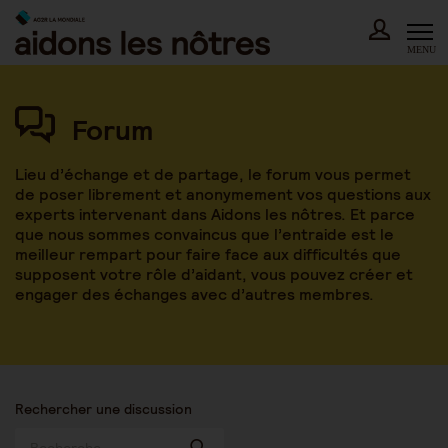
Skip
to
content
MENU
Forum
Lieu d’échange et de partage, le forum vous permet
de poser librement et anonymement vos questions aux
experts intervenant dans Aidons les nôtres. Et parce
que nous sommes convaincus que l’entraide est le
meilleur rempart pour faire face aux difficultés que
supposent votre rôle d’aidant, vous pouvez créer et
engager des échanges avec d’autres membres.
Rechercher une discussion