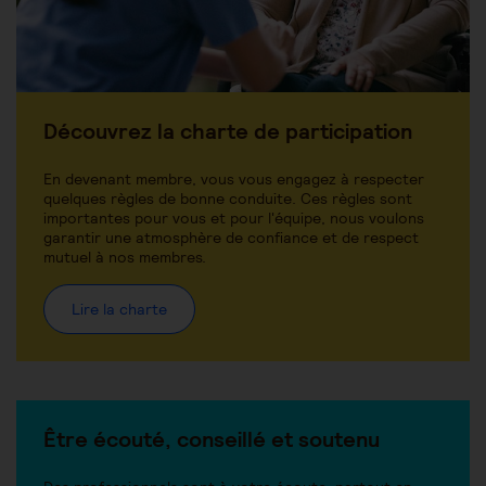
Découvrez la charte de participation
En devenant membre, vous vous engagez à respecter
quelques règles de bonne conduite. Ces règles sont
importantes pour vous et pour l'équipe, nous voulons
garantir une atmosphère de confiance et de respect
mutuel à nos membres.
Lire la charte
Être écouté, conseillé et soutenu