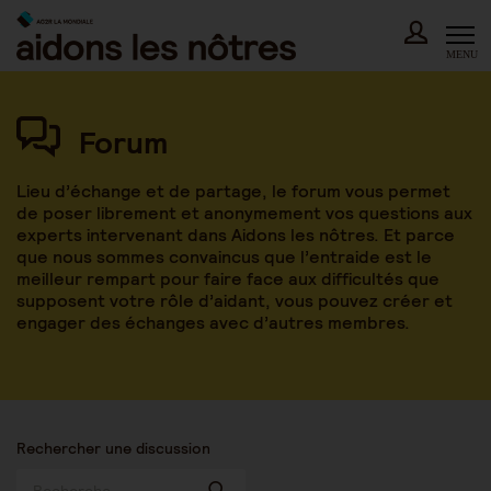
Skip
to
content
MENU
Forum
Lieu d’échange et de partage, le forum vous permet
de poser librement et anonymement vos questions aux
experts intervenant dans Aidons les nôtres. Et parce
que nous sommes convaincus que l’entraide est le
meilleur rempart pour faire face aux difficultés que
supposent votre rôle d’aidant, vous pouvez créer et
engager des échanges avec d’autres membres.
Rechercher une discussion