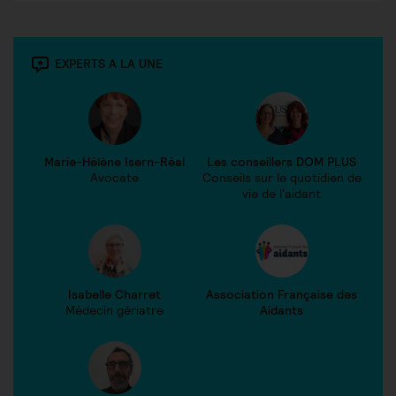
EXPERTS A LA UNE
Marie-Hélène Isern-Réal
Les conseillers DOM PLUS
Avocate
Conseils sur le quotidien de
vie de l'aidant
Isabelle Charret
Association Française des
Médecin gériatre
Aidants