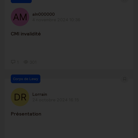
aln000000
4 novembre 2024 10:36
CMI invalidité
1
301
Corps de Lewy
Lorrain
24 octobre 2024 16:15
Présentation