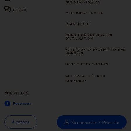
NOUS CONTACTER
FORUM
MENTIONS LÉGALES
PLAN DU SITE
CONDITIONS GÉNÉRALES
D’UTILISATION
POLITIQUE DE PROTECTION DES
DONNÉES
GESTION DES COOKIES
ACCESSIBILITÉ : NON
CONFORME
NOUS SUIVRE
Facebook
À propos
Se connecter / S'inscrire