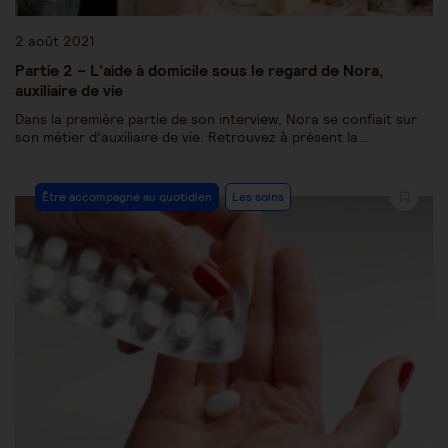
2 août 2021
Partie 2 – L’aide à domicile sous le regard de Nora,
auxiliaire de vie
Dans la première partie de son interview, Nora se confiait sur
son métier d’auxiliaire de vie. Retrouvez à présent la…
Être accompagné au quotidien
Les soins