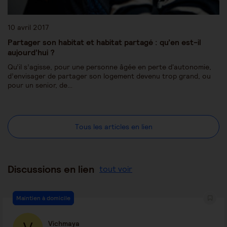
10 avril 2017
Partager son habitat et habitat partagé : qu’en est-il
aujourd’hui ?
Qu’il s’agisse, pour une personne âgée en perte d'autonomie,
d’envisager de partager son logement devenu trop grand, ou
pour un senior, de…
Tous les articles en lien
Discussions en lien
tout voir
Maintien à domicile
Vichmaya