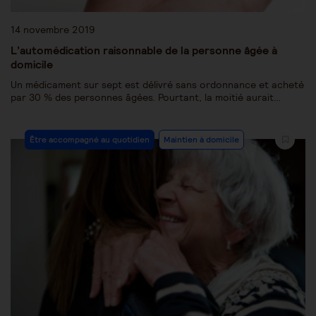
14 novembre 2019
L’automédication raisonnable de la personne âgée à
domicile
Un médicament sur sept est délivré sans ordonnance et acheté
par 30 % des personnes âgées. Pourtant, la moitié aurait…
Être accompagné au quotidien
Maintien à domicile