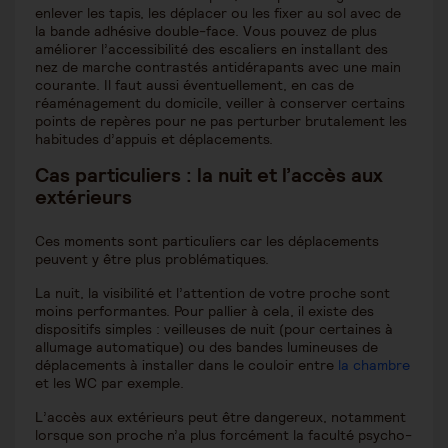
enlever les tapis, les déplacer ou les fixer au sol avec de
la bande adhésive double-face. Vous pouvez de plus
améliorer l’accessibilité des escaliers en installant des
nez de marche contrastés antidérapants avec une main
courante. Il faut aussi éventuellement, en cas de
réaménagement du domicile, veiller à conserver certains
points de repères pour ne pas perturber brutalement les
habitudes d’appuis et déplacements.
Cas particuliers : la nuit et l’accès aux
extérieurs
Ces moments sont particuliers car les déplacements
peuvent y être plus problématiques.
La nuit, la visibilité et l’attention de votre proche sont
moins performantes. Pour pallier à cela, il existe des
dispositifs simples : veilleuses de nuit (pour certaines à
allumage automatique) ou des bandes lumineuses de
déplacements à installer dans le couloir entre
la chambre
et les WC par exemple.
L’accès aux extérieurs peut être dangereux, notamment
lorsque son proche n’a plus forcément la faculté psycho-