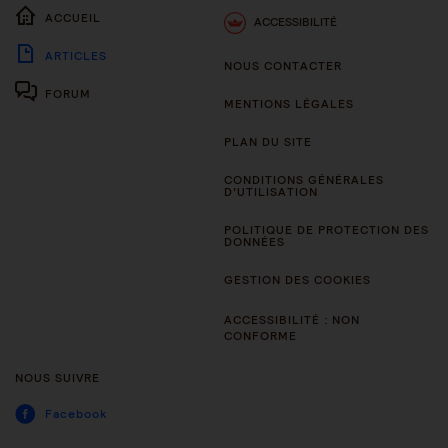
ACCUEIL
ACCESSIBILITÉ
ARTICLES
NOUS CONTACTER
FORUM
MENTIONS LÉGALES
PLAN DU SITE
CONDITIONS GÉNÉRALES
D’UTILISATION
POLITIQUE DE PROTECTION DES
DONNÉES
GESTION DES COOKIES
ACCESSIBILITÉ : NON
CONFORME
NOUS SUIVRE
Facebook