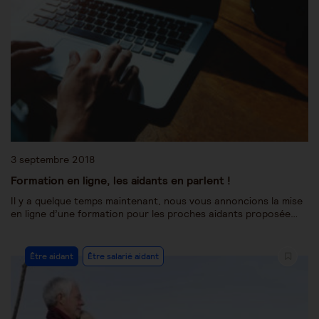
3 septembre 2018
Formation en ligne, les aidants en parlent !
Il y a quelque temps maintenant, nous vous annoncions la mise
en ligne d’une formation pour les proches aidants proposée…
Être aidant
Être salarié aidant