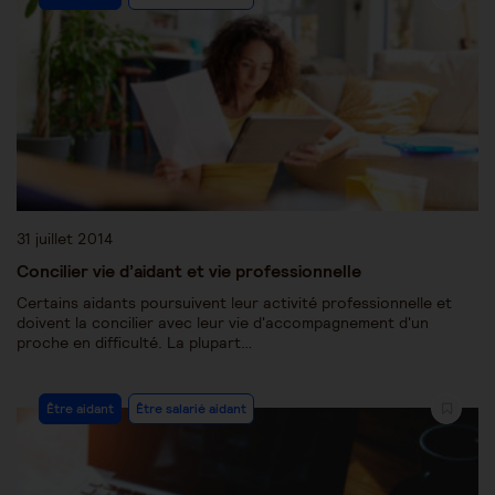
31 juillet 2014
Concilier vie d’aidant et vie professionnelle
Certains aidants poursuivent leur activité professionnelle et
doivent la concilier avec leur vie d'accompagnement d'un
proche en difficulté. La plupart…
Être aidant
Être salarié aidant