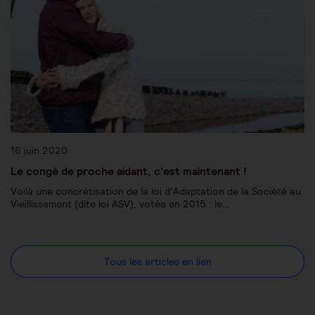
16 juin 2020
Le congé de proche aidant, c’est maintenant !
Voilà une concrétisation de la loi d’Adaptation de la Société au
Vieillissement (dite loi ASV), votée en 2015 : le…
Tous les articles en lien