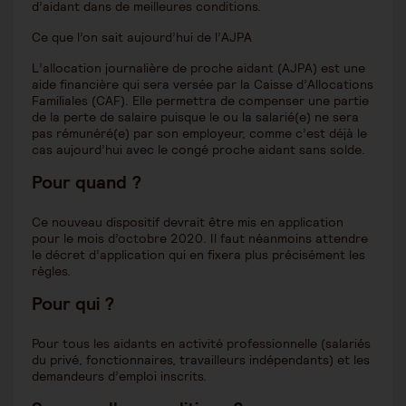
d’aidant dans de meilleures conditions.
Ce que l’on sait aujourd’hui de l’AJPA
L’allocation journalière de proche aidant (AJPA) est une
aide financière qui sera versée par la Caisse d’Allocations
Familiales (CAF). Elle permettra de compenser une partie
de la perte de salaire puisque le ou la salarié(e) ne sera
pas rémunéré(e) par son employeur, comme c’est déjà le
cas aujourd’hui avec le congé proche aidant sans solde.
Pour quand ?
Ce nouveau dispositif devrait être mis en application
pour le mois d’octobre 2020. Il faut néanmoins attendre
le décret d’application qui en fixera plus précisément les
règles.
Pour qui ?
Pour tous les aidants en activité professionnelle (salariés
du privé, fonctionnaires, travailleurs indépendants) et les
demandeurs d’emploi inscrits.