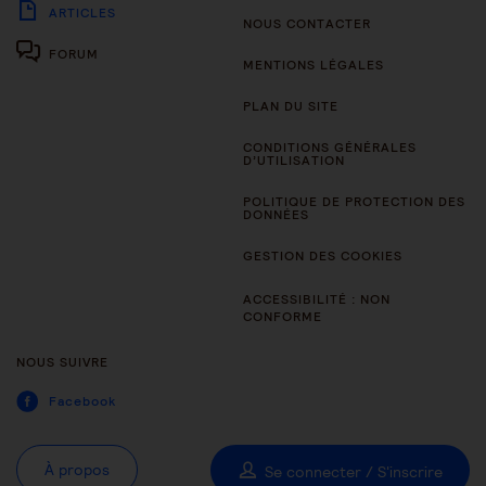
ARTICLES
NOUS CONTACTER
FORUM
MENTIONS LÉGALES
PLAN DU SITE
CONDITIONS GÉNÉRALES
D’UTILISATION
POLITIQUE DE PROTECTION DES
DONNÉES
GESTION DES COOKIES
ACCESSIBILITÉ : NON
CONFORME
NOUS SUIVRE
Facebook
À propos
Se connecter / S'inscrire