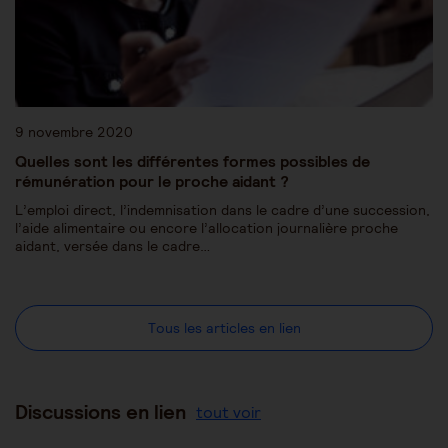
9 novembre 2020
Quelles sont les différentes formes possibles de
rémunération pour le proche aidant ?
L’emploi direct, l’indemnisation dans le cadre d’une succession,
l’aide alimentaire ou encore l’allocation journalière proche
aidant, versée dans le cadre…
Tous les articles en lien
Discussions en lien
tout voir