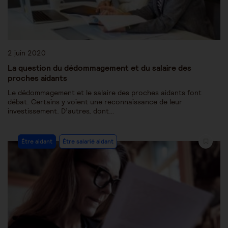
2 juin 2020
La question du dédommagement et du salaire des
proches aidants
Le dédommagement et le salaire des proches aidants font
débat. Certains y voient une reconnaissance de leur
investissement. D’autres, dont…
Être aidant
Être salarié aidant