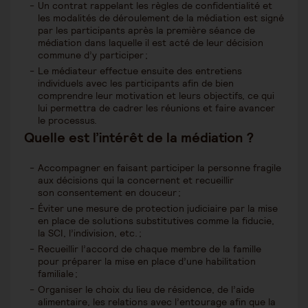
Un contrat rappelant les règles de confidentialité et
les modalités de déroulement de la médiation est signé
par les participants après la première séance de
médiation dans laquelle il est acté de leur décision
commune d’y participer ;
Le médiateur effectue ensuite des entretiens
individuels avec les participants afin de bien
comprendre leur motivation et leurs objectifs, ce qui
lui permettra de cadrer les réunions et faire avancer
le processus.
Quelle est l’intérêt de la médiation ?
Accompagner en faisant participer la personne fragile
aux décisions qui la concernent et recueillir
son consentement en douceur ;
Éviter une mesure de protection judiciaire par la mise
en place de solutions substitutives comme la fiducie,
la SCI, l’indivision, etc. ;
Recueillir l’accord de chaque membre de la famille
pour préparer la mise en place d’une habilitation
familiale ;
Organiser le choix du lieu de résidence, de l’aide
alimentaire, les relations avec l’entourage afin que la