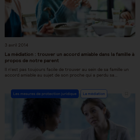
3 avril 2014
La médiation : trouver un accord amiable dans la famille à
propos de notre parent
Il n’est pas toujours facile de trouver au sein de sa famille un
accord amiable au sujet de son proche qui a perdu sa…
Les mesures de protection juridique
La médiation