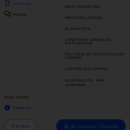
ARTICLES
NOUS CONTACTER
FORUM
MENTIONS LÉGALES
PLAN DU SITE
CONDITIONS GÉNÉRALES
D’UTILISATION
POLITIQUE DE PROTECTION DES
DONNÉES
GESTION DES COOKIES
ACCESSIBILITÉ : NON
CONFORME
NOUS SUIVRE
Facebook
À propos
Se connecter / S'inscrire