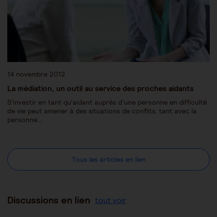
14 novembre 2012
La médiation, un outil au service des proches aidants
S’investir en tant qu’aidant auprès d’une personne en difficulté
de vie peut amener à des situations de conflits, tant avec la
personne…
Tous les articles en lien
Discussions en lien
tout voir