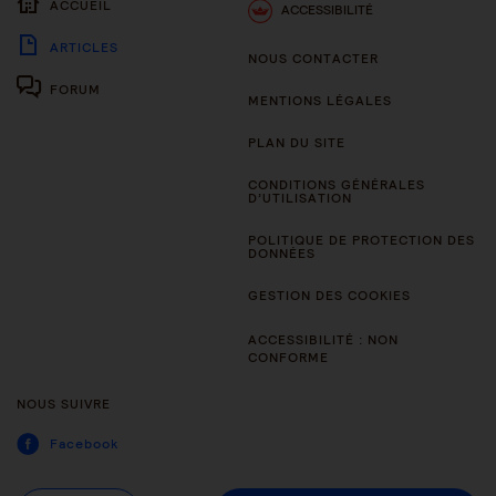
ACCUEIL
ACCESSIBILITÉ
ARTICLES
NOUS CONTACTER
FORUM
MENTIONS LÉGALES
PLAN DU SITE
CONDITIONS GÉNÉRALES
D’UTILISATION
POLITIQUE DE PROTECTION DES
DONNÉES
GESTION DES COOKIES
ACCESSIBILITÉ : NON
CONFORME
NOUS SUIVRE
Facebook