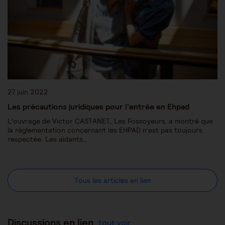
27 juin 2022
Les précautions juridiques pour l’entrée en Ehpad
L’ouvrage de Victor CASTANET, Les Fossoyeurs, a montré que
la réglementation concernant les EHPAD n’est pas toujours
respectée. Les aidants…
Tous les articles en lien
Discussions en lien
tout voir