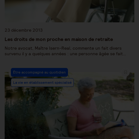
23 décembre 2013
Les droits de mon proche en maison de retraite
Notre avocat, Maître Isern-Real, commente un fait divers
survenu il y a quelques années : une personne âgée se fait…
Être accompagné au quotidien
La vie en établissement spécialisé