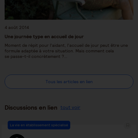
4 août 2014
Une journée type en accueil de jour
Moment de répit pour l’aidant, l’accueil de jour peut être une
formule adaptée à votre situation. Mais comment cela
se passe-t-il concrètement ?…
Tous les articles en lien
Discussions en lien
tout voir
La vie en établissement spécialisé