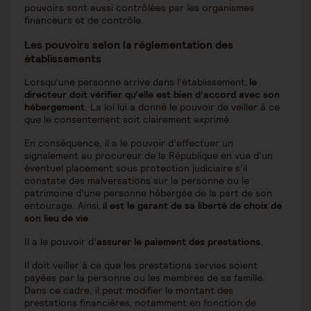
pouvoirs sont aussi contrôlées par les organismes
financeurs et de contrôle.
Les pouvoirs selon la réglementation des
établissements
Lorsqu’une personne arrive dans l’établissement,
le
directeur doit vérifier qu’elle est bien d’accord avec son
hébergement
. La loi lui a donné le pouvoir de veiller à ce
que le consentement soit clairement exprimé.
En conséquence, il a le pouvoir d’effectuer un
signalement au procureur de la République en vue d’un
éventuel placement sous protection judiciaire s’il
constate des malversations sur la personne ou le
patrimoine d’une personne hébergée de la part de son
entourage. Ainsi,
il est le garant de sa liberté de choix de
son lieu de vie
.
Il a le pouvoir d’
assurer le paiement des prestations
.
Il doit veiller à ce que les prestations servies soient
payées par la personne ou les membres de sa famille.
Dans ce cadre, il peut modifier le montant des
prestations financières, notamment en fonction de