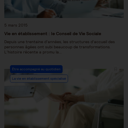
5 mars 2015
Vie en établissement : le Conseil de Vie Sociale
Depuis une trentaine d’années, les structures d’accueil des
personnes âgées ont subi beaucoup de transformations.
L’histoire récente a promu la…
Être accompagné au quotidien
La vie en établissement spécialisé