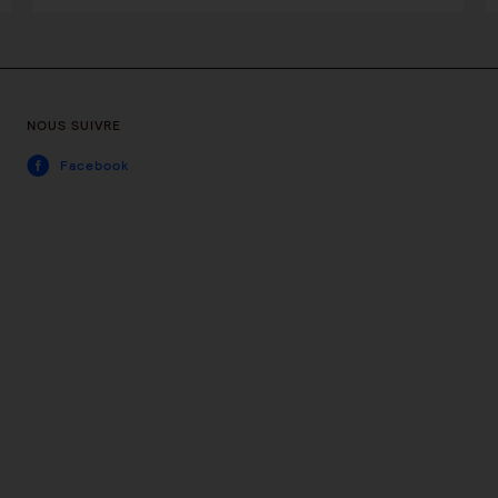
NOUS SUIVRE
Facebook