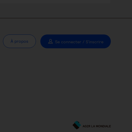
À propos
Se connecter / S'inscrire