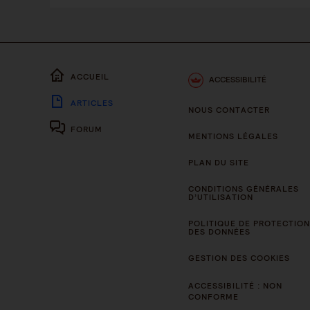
ACCUEIL
ACCESSIBILITÉ
ARTICLES
NOUS CONTACTER
FORUM
MENTIONS LÉGALES
PLAN DU SITE
CONDITIONS GÉNÉRALES
D’UTILISATION
POLITIQUE DE PROTECTION
DES DONNÉES
GESTION DES COOKIES
ACCESSIBILITÉ : NON
CONFORME