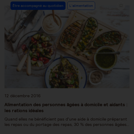
Être accompagné au quotidien
L'alimentation
12 décembre 2016
Alimentation des personnes âgées à domicile et aidants :
les rations idéales
Quand elles ne bénéficient pas d’une aide à domicile préparant
les repas ou du portage des repas, 30 % des personnes âgées…