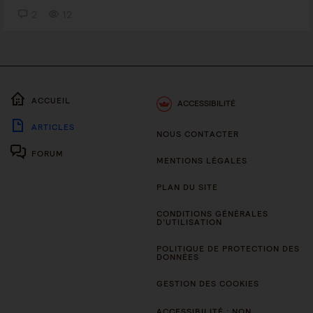
2
12
ACCUEIL
ACCESSIBILITÉ
ARTICLES
NOUS CONTACTER
FORUM
MENTIONS LÉGALES
PLAN DU SITE
CONDITIONS GÉNÉRALES
D’UTILISATION
POLITIQUE DE PROTECTION DES
DONNÉES
GESTION DES COOKIES
ACCESSIBILITÉ : NON