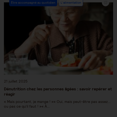
Être accompagné au quotidien
L'alimentation
21 juillet 2025
Dénutrition chez les personnes âgées : savoir repérer et
réagir
« Mais pourtant, je mange ! »« Oui, mais peut-être pas assez…
ou pas ce qu’il faut ! »« À…