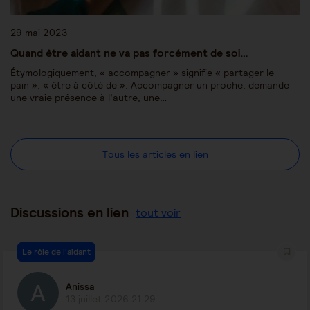
29 mai 2023
Quand être aidant ne va pas forcément de soi…
Étymologiquement, « accompagner » signifie « partager le
pain », « être à côté de ». Accompagner un proche, demande
une vraie présence à l’autre, une…
Tous les articles en lien
Discussions en lien
tout voir
Le rôle de l'aidant
Anissa
13 juillet 2026 21:29