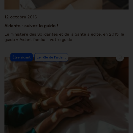
12 octobre 2016
Aidants : suivez le guide !
Le ministère des Solidarités et de la Santé a édité, en 2015, le
guide « Aidant familial : votre guide…
Être aidant
Le rôle de l'aidant