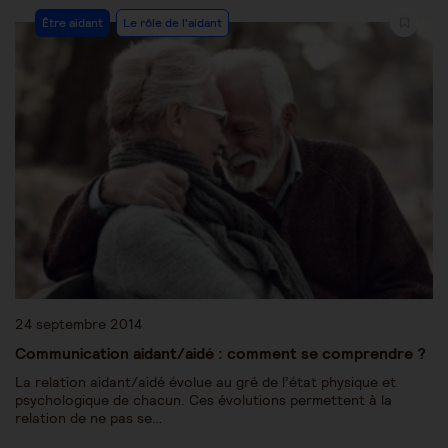
Être aidant
Le rôle de l'aidant
24 septembre 2014
Communication aidant/aidé : comment se comprendre ?
La relation aidant/aidé évolue au gré de l’état physique et
psychologique de chacun. Ces évolutions permettent à la
relation de ne pas se…