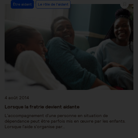
Être aidant
Le rôle de l'aidant
4 août 2014
Lorsque la fratrie devient aidante
L'accompagnement d'une personne en situation de
dépendance peut être parfois mis en œuvre par les enfants.
Lorsque l'aide s'organise par…