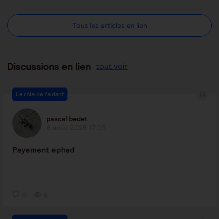
Tous les articles en lien
Discussions en lien
tout voir
Le rôle de l'aidant
pascal bedet
6 août 2026 17:05
Payement ephad
0
6