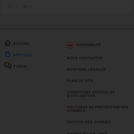
12
77
ACCUEIL
ACCESSIBILITÉ
ARTICLES
NOUS CONTACTER
FORUM
MENTIONS LÉGALES
PLAN DU SITE
CONDITIONS GÉNÉRALES
D’UTILISATION
POLITIQUE DE PROTECTION DES
DONNÉES
GESTION DES COOKIES
ACCESSIBILITÉ : NON