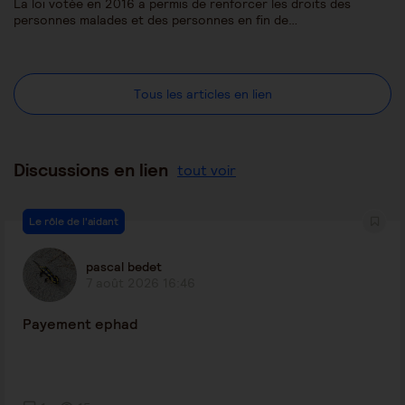
La loi votée en 2016 a permis de renforcer les droits des
personnes malades et des personnes en fin de…
Tous les articles en lien
Discussions en lien
tout voir
Le rôle de l'aidant
pascal bedet
7 août 2026 16:46
Payement ephad