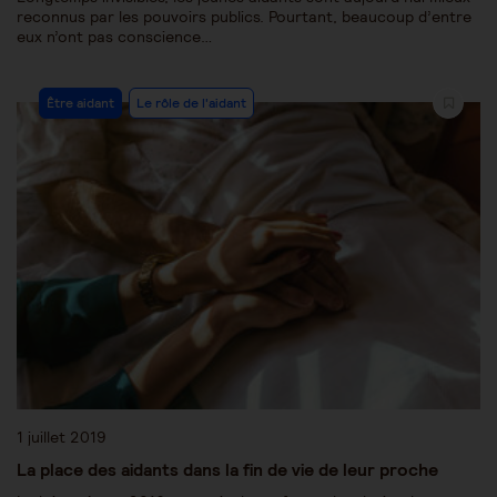
reconnus par les pouvoirs publics. Pourtant, beaucoup d’entre
eux n’ont pas conscience…
Être aidant
Le rôle de l'aidant
1 juillet 2019
La place des aidants dans la fin de vie de leur proche