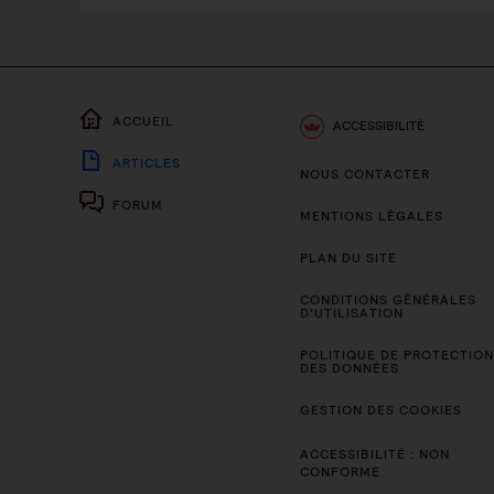
ACCUEIL
ACCESSIBILITÉ
ARTICLES
NOUS CONTACTER
FORUM
MENTIONS LÉGALES
PLAN DU SITE
CONDITIONS GÉNÉRALES
D’UTILISATION
POLITIQUE DE PROTECTION
DES DONNÉES
GESTION DES COOKIES
ACCESSIBILITÉ : NON
CONFORME