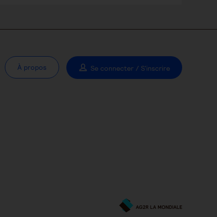
À propos
Se connecter / S'inscrire