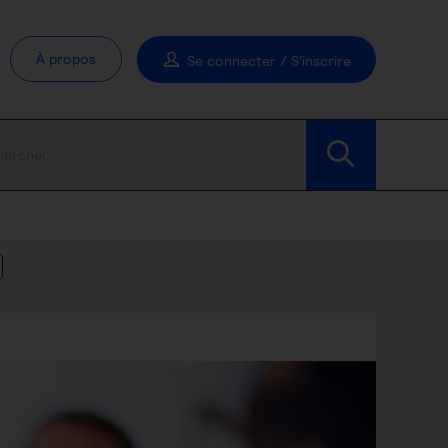
À propos
Se connecter / S'inscrire
Modifier les filtres