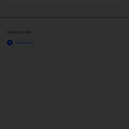
NOUS SUIVRE
Facebook