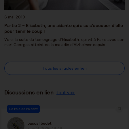
6 mai 2019
Partie 2 – Elisabeth, une aidante qui a su s’occuper d’elle
pour tenir le coup !
Voici la suite du témoignage d’Elisabeth, qui vit à Paris avec son
mari Georges atteint de la maladie d’Alzheimer depuis…
Tous les articles en lien
Discussions en lien
tout voir
Le rôle de l'aidant
pascal bedet
7 août 2026 16:46