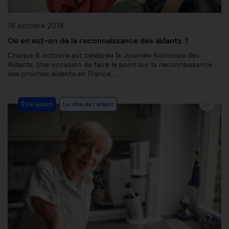
15 octobre 2018
Où en est-on de la reconnaissance des aidants ?
Chaque 6 octobre est célébrée la Journée Nationale des
Aidants. Une occasion de faire le point sur la reconnaissance
des proches aidants en France. …
Être aidant
Le rôle de l'aidant