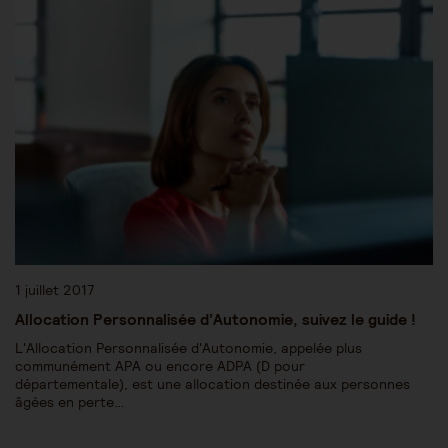
1 juillet 2017
Allocation Personnalisée d’Autonomie, suivez le guide !
L'Allocation Personnalisée d'Autonomie, appelée plus
communément APA ou encore ADPA (D pour
départementale), est une allocation destinée aux personnes
âgées en perte…