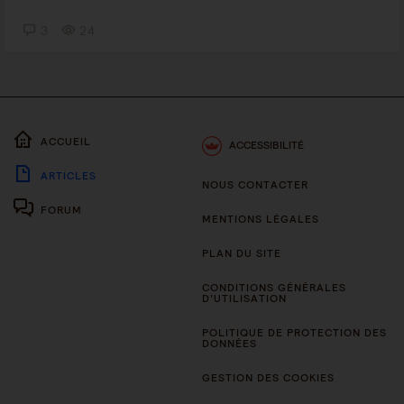
3
24
ACCUEIL
ACCESSIBILITÉ
ARTICLES
NOUS CONTACTER
FORUM
MENTIONS LÉGALES
PLAN DU SITE
CONDITIONS GÉNÉRALES
D’UTILISATION
POLITIQUE DE PROTECTION DES
DONNÉES
GESTION DES COOKIES