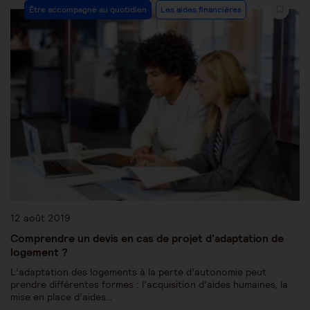
Être accompagné au quotidien
Les aides financières
12 août 2019
Comprendre un devis en cas de projet d’adaptation de
logement ?
L’adaptation des logements à la perte d’autonomie peut
prendre différentes formes : l’acquisition d’aides humaines, la
mise en place d’aides…