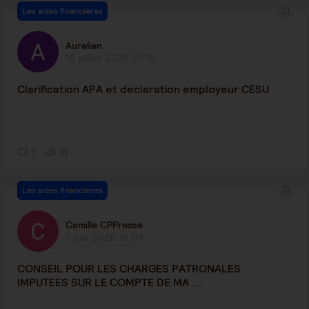
Les aides financières
Aurelien
15 juillet 2026 10:16
Clarification APA et declaration employeur CESU
1
31
Les aides financières
Camille CPPresse
3 juin 2026 15:04
CONSEIL POUR LES CHARGES PATRONALES
IMPUTEES SUR LE COMPTE DE MA ...