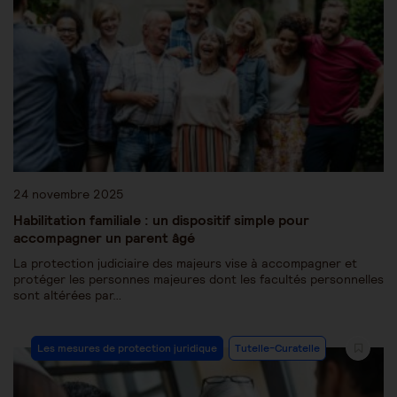
24 novembre 2025
Habilitation familiale : un dispositif simple pour
accompagner un parent âgé
La protection judiciaire des majeurs vise à accompagner et
protéger les personnes majeures dont les facultés personnelles
sont altérées par…
Les mesures de protection juridique
Tutelle-Curatelle