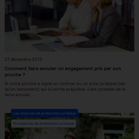
27 décembre 2013
Comment faire annuler un engagement pris par son
proche ?
Si votre proche a signé un contrat ou un acte juridique (tel
qu’un testament) qui lui porte préjudice, il est possible de le
faire annuler.…
Les mesures de protection juridique
Procédures de protection juridique