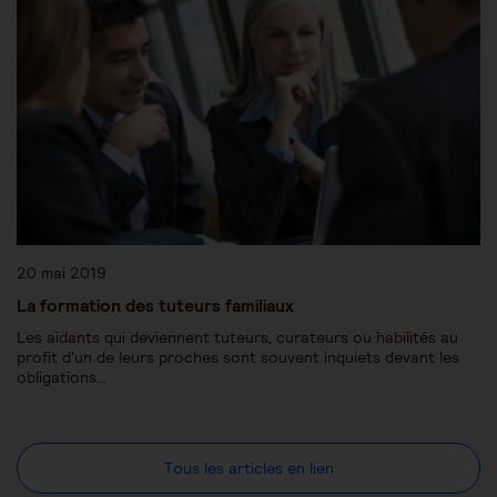
20 mai 2019
La formation des tuteurs familiaux
Les aidants qui deviennent tuteurs, curateurs ou habilités au
profit d'un de leurs proches sont souvent inquiets devant les
obligations…
Tous les articles en lien