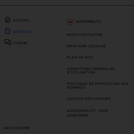
ACCUEIL
ACCESSIBILITÉ
ARTICLES
NOUS CONTACTER
FORUM
MENTIONS LÉGALES
PLAN DU SITE
CONDITIONS GÉNÉRALES
D’UTILISATION
POLITIQUE DE PROTECTION DES
DONNÉES
GESTION DES COOKIES
ACCESSIBILITÉ : NON
CONFORME
NOUS SUIVRE