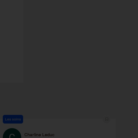
Les soins
Charline Leduc