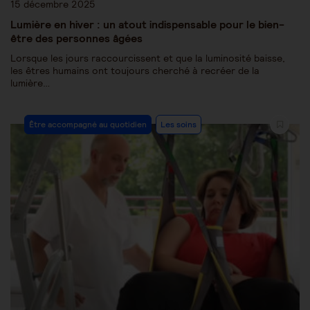
15 décembre 2025
Lumière en hiver : un atout indispensable pour le bien-
être des personnes âgées
Lorsque les jours raccourcissent et que la luminosité baisse,
les êtres humains ont toujours cherché à recréer de la
lumière…
Être accompagné au quotidien
Les soins