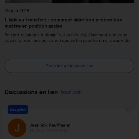
25 juin 2018
L’aide au transfert : comment aider son proche à se
mettre en position assise
En tant qu’aidant à domicile, il arrive régulièrement que vous
soyez la première personne que votre proche en situation de…
Tous les articles en lien
Discussions en lien
tout voir
Les soins
Jeannick Kauffmann
11 juillet 2026 18:41