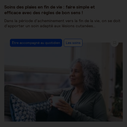
Soins des plaies en fin de vie : faire simple et
efficace avec des règles de bon sens !
Dans la période d’acheminement vers la fin de la vie, on se doit
d’apporter un soin adapté aux lésions cutanées…
Être accompagné au quotidien
Les soins