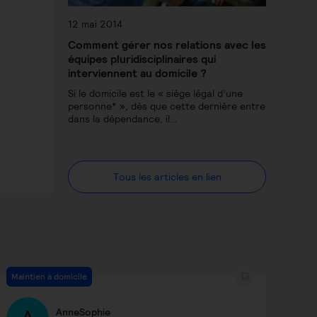
12 mai 2014
Comment gérer nos relations avec les
équipes pluridisciplinaires qui
interviennent au domicile ?
Si le domicile est le « siège légal d’une
personne* », dès que cette dernière entre
dans la dépendance, il…
Tous les articles en lien
Maintien à domicile
AnneSophie