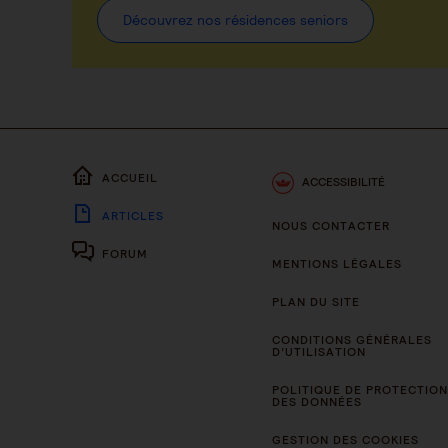
Découvrez nos résidences seniors
ACCUEIL
ACCESSIBILITÉ
ARTICLES
NOUS CONTACTER
FORUM
MENTIONS LÉGALES
PLAN DU SITE
CONDITIONS GÉNÉRALES
D’UTILISATION
POLITIQUE DE PROTECTION
DES DONNÉES
GESTION DES COOKIES