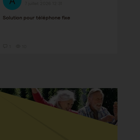
7 juillet 2026 12:31
Solution pour téléphone fixe
1
10