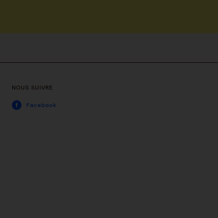
NOUS SUIVRE
Facebook