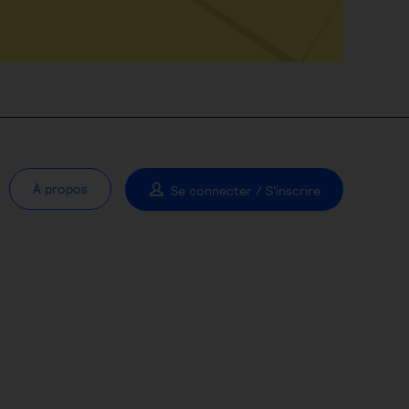
À propos
Se connecter / S'inscrire