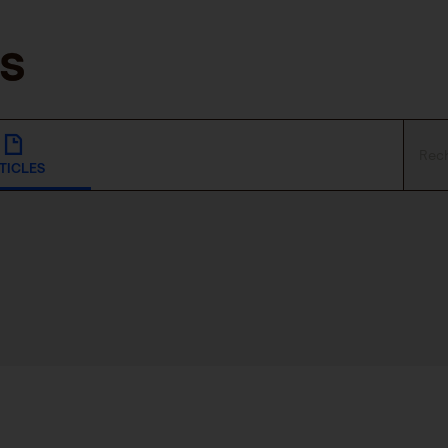
TICLES