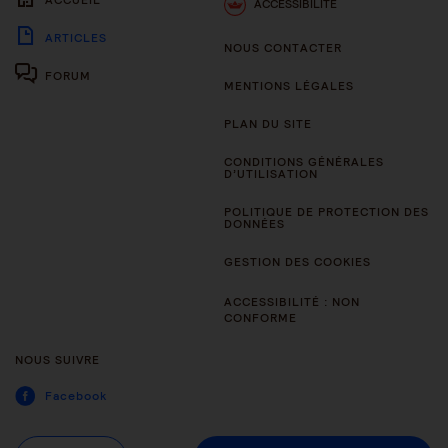
ACCESSIBILITÉ
ARTICLES
NOUS CONTACTER
FORUM
MENTIONS LÉGALES
PLAN DU SITE
CONDITIONS GÉNÉRALES
D’UTILISATION
POLITIQUE DE PROTECTION DES
DONNÉES
GESTION DES COOKIES
ACCESSIBILITÉ : NON
CONFORME
NOUS SUIVRE
Facebook