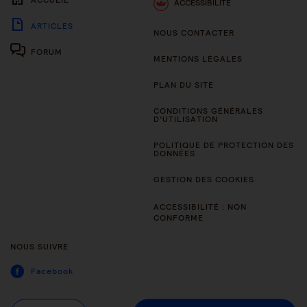
ACCESSIBILITÉ
ARTICLES
NOUS CONTACTER
FORUM
MENTIONS LÉGALES
PLAN DU SITE
CONDITIONS GÉNÉRALES
D’UTILISATION
POLITIQUE DE PROTECTION DES
DONNÉES
GESTION DES COOKIES
ACCESSIBILITÉ : NON
CONFORME
NOUS SUIVRE
Facebook