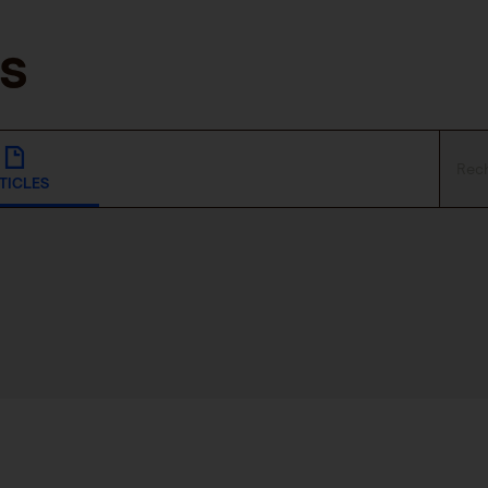
TICLES