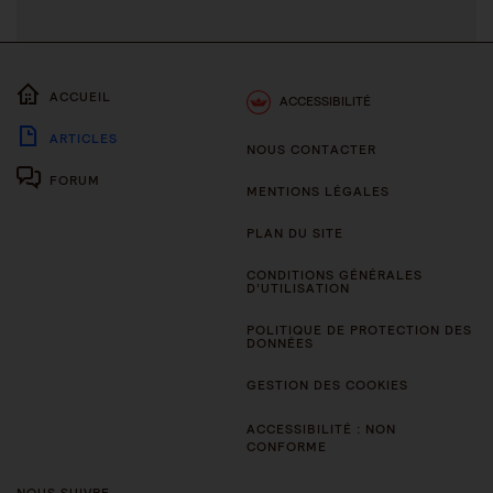
ACCUEIL
ACCESSIBILITÉ
ARTICLES
NOUS CONTACTER
FORUM
MENTIONS LÉGALES
PLAN DU SITE
CONDITIONS GÉNÉRALES
D’UTILISATION
POLITIQUE DE PROTECTION DES
DONNÉES
GESTION DES COOKIES
ACCESSIBILITÉ : NON
CONFORME
NOUS SUIVRE