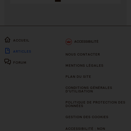
ACCUEIL
ACCESSIBILITÉ
ARTICLES
NOUS CONTACTER
FORUM
MENTIONS LÉGALES
PLAN DU SITE
CONDITIONS GÉNÉRALES
D’UTILISATION
POLITIQUE DE PROTECTION DES
DONNÉES
GESTION DES COOKIES
ACCESSIBILITÉ : NON