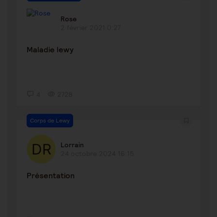
Rose
2 février 2021 0:27
Maladie lewy
4
2728
Corps de Lewy
Lorrain
24 octobre 2024 16:15
Présentation