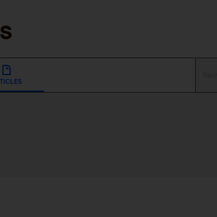
TICLES