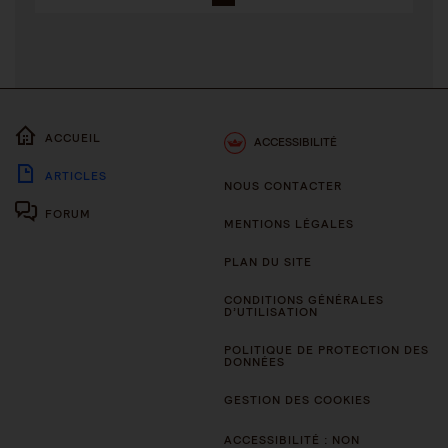
ACCUEIL
ACCESSIBILITÉ
ARTICLES
NOUS CONTACTER
FORUM
MENTIONS LÉGALES
PLAN DU SITE
CONDITIONS GÉNÉRALES
D’UTILISATION
POLITIQUE DE PROTECTION DES
DONNÉES
GESTION DES COOKIES
ACCESSIBILITÉ : NON