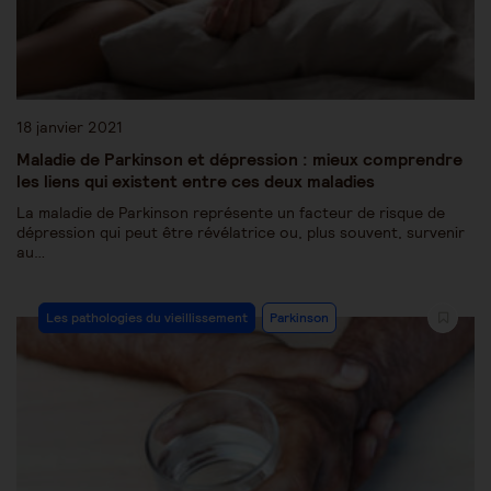
18 janvier 2021
Maladie de Parkinson et dépression : mieux comprendre
les liens qui existent entre ces deux maladies
La maladie de Parkinson représente un facteur de risque de
dépression qui peut être révélatrice ou, plus souvent, survenir
au…
Les pathologies du vieillissement
Parkinson