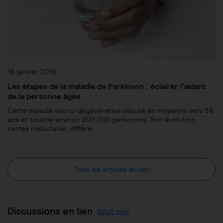
16 janvier 2016
Les étapes de la maladie de Parkinson : éclairer l’aidant
de la personne âgée
Cette maladie neuro-dégénérative débute en moyenne vers 58
ans et touche environ 200 000 personnes. Son évolution,
certes inéluctable, diffère…
Tous les articles en lien
Discussions en lien
tout voir